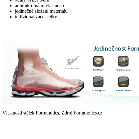
antimikrobiální vlastnosti
jedinečné složení materiálu
individualizace stélky
Vlastnosti stélek Formthotics. Zdroj:Formthotics.cz