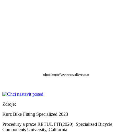
zdroj: https://www.roevalleycycles
Zdroje:
Kurz Bike Fitting Specialized 2023
Procedury a praxe RETÜL FIT(2020). Specialized Bicycle
Components University, California