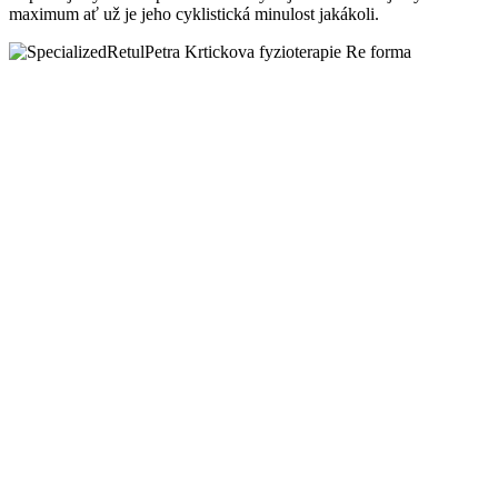
maximum ať už je jeho cyklistická minulost jakákoli.